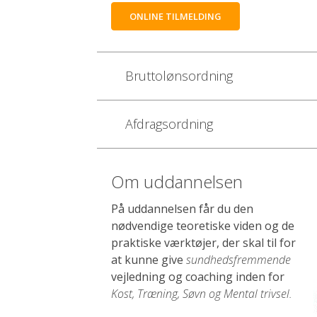
ONLINE TILMELDING
Bruttolønsordning
Afdragsordning
Om uddannelsen
På uddannelsen får du den
nødvendige teoretiske viden og de
praktiske værktøjer, der skal til for
at kunne give
sundhedsfremmende
vejledning og coaching inden for
Kost, Træning, Søvn og Mental trivsel.