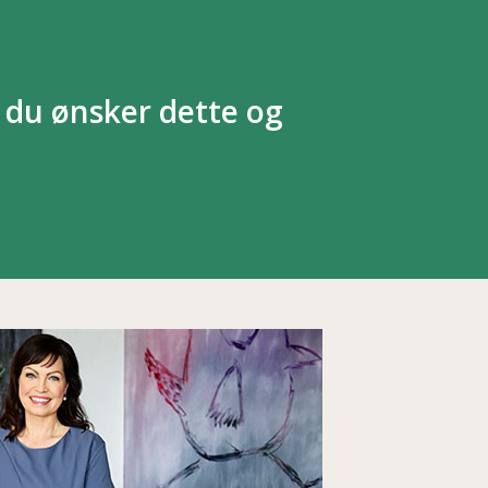
 du ønsker dette og