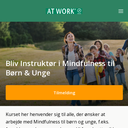
Bliv Instruktør i Mindfulness til
Børn & Unge
Tilmelding
Kurset her henvender sig til alle, der ønsker at
arbejde med Mindfulness til børn og unge, f.eks.