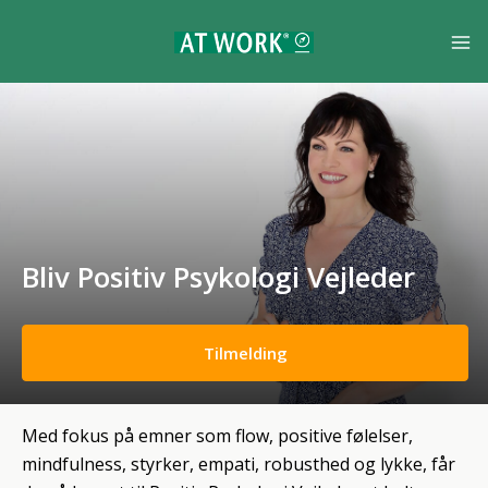
Bliv Positiv Psykologi Vejleder
Tilmelding
Med fokus på emner som flow, positive følelser,
mindfulness, styrker, empati, robusthed og lykke, får