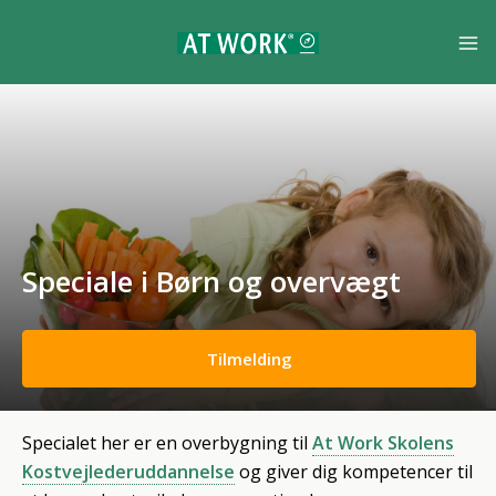
Speciale i Børn og overvægt
Tilmelding
Specialet her er en overbygning til
At Work Skolens
Kostvejlederuddannelse
og giver dig kompetencer til