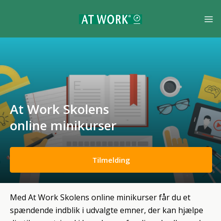
At Work Skolens
online minikurser
Tilmelding
Med At Work Skolens online minikurser får du et
spændende indblik i udvalgte emner, der kan hjælpe