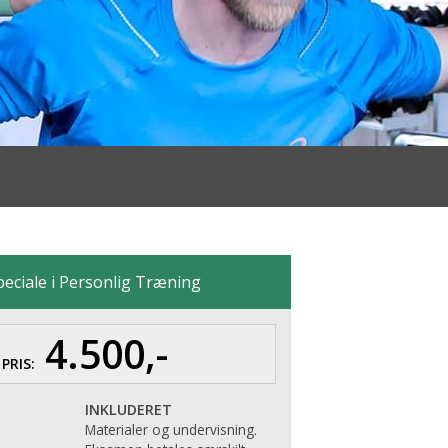
peciale i Personlig Træning
4.500,-
PRIS:
INKLUDERET
Materialer og undervisning.