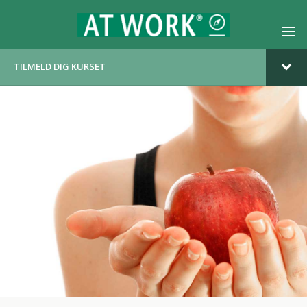
TILMELD DIG KURSET
OM KURSET