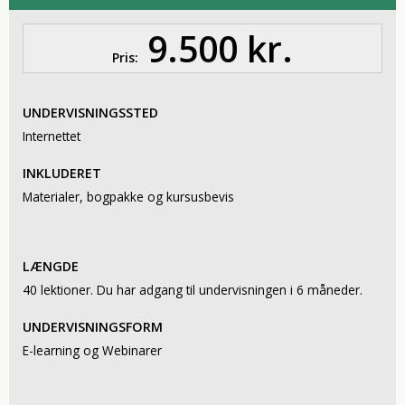
9.500 kr.
Pris:
UNDERVISNINGSSTED
Internettet
INKLUDERET
Materialer, bogpakke og kursusbevis
LÆNGDE
40 lektioner. Du har adgang til undervisningen i 6 måneder.
UNDERVISNINGSFORM
E-learning og Webinarer